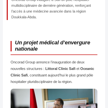
multidisciplinaire de dernière génération, renforçant
l’accès à une médecine avancée dans la région
Doukkala-Abda.
Un projet médical d’envergure
nationale
Oncorad Group annonce l'inauguration de deux
nouvelles structures :
Littoral Clinic Safi
et
Oceanic
Clinic Safi
, constituant aujourd’hui le plus grand pôle
hospitalier pluridisciplinaire de la région.