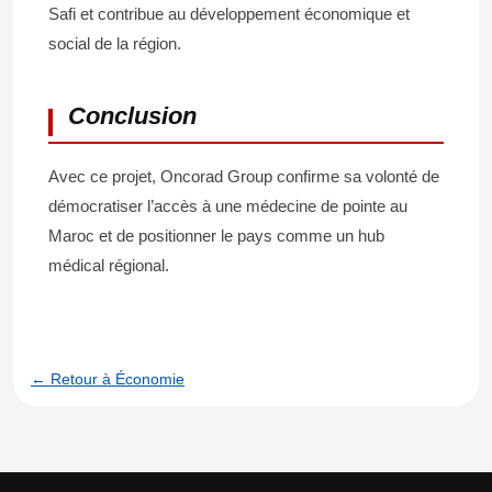
Safi et contribue au développement économique et
social de la région.
Conclusion
Avec ce projet, Oncorad Group confirme sa volonté de
démocratiser l’accès à une médecine de pointe au
Maroc et de positionner le pays comme un hub
médical régional.
← Retour à Économie