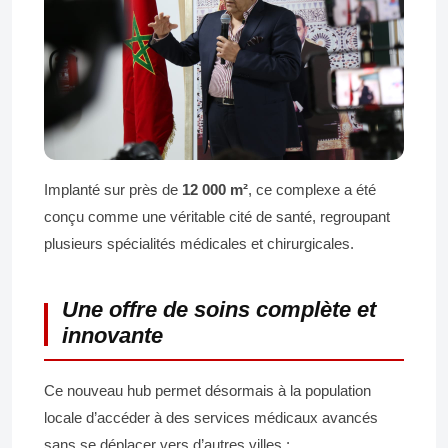
Implanté sur près de
12 000 m²
, ce complexe a été
conçu comme une véritable cité de santé, regroupant
plusieurs spécialités médicales et chirurgicales.
Une offre de soins complète et
innovante
Ce nouveau hub permet désormais à la population
locale d’accéder à des services médicaux avancés
sans se déplacer vers d’autres villes :