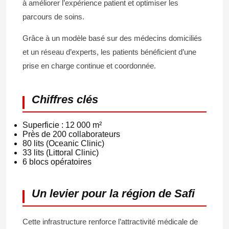
à améliorer l’expérience patient et optimiser les
parcours de soins.
Grâce à un modèle basé sur des médecins domiciliés
et un réseau d’experts, les patients bénéficient d’une
prise en charge continue et coordonnée.
Chiffres clés
Superficie : 12 000 m²
Près de 200 collaborateurs
80 lits (Oceanic Clinic)
33 lits (Littoral Clinic)
6 blocs opératoires
Un levier pour la région de Safi
Cette infrastructure renforce l’attractivité médicale de