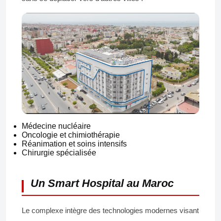
Médecine nucléaire
Oncologie et chimiothérapie
Réanimation et soins intensifs
Chirurgie spécialisée
Un Smart Hospital au Maroc
Le complexe intègre des technologies modernes visant